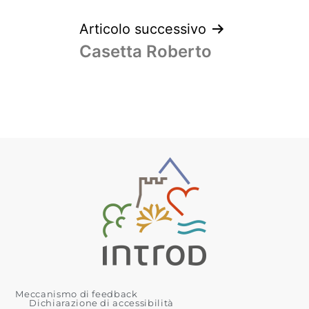
Articolo successivo
Casetta Roberto
Meccanismo di feedback
Dichiarazione di accessibilità