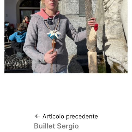
Articolo precedente
Buillet Sergio