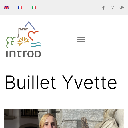
Buillet Yvette