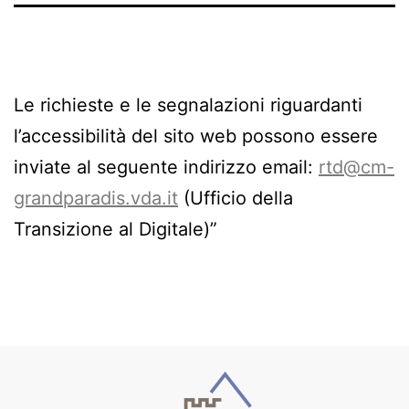
Le richieste e le segnalazioni riguardanti
l’accessibilità del sito web possono essere
inviate al seguente indirizzo email:
rtd@cm-
grandparadis.vda.it
(Ufficio della
Transizione al Digitale)”