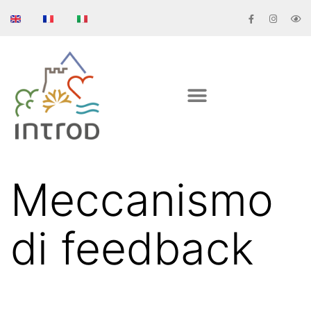
Meccanismo
di feedback