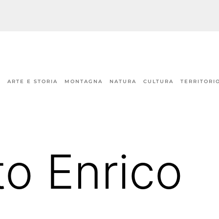
ARTE E STORIA
MONTAGNA
NATURA
CULTURA
TERRITORI
o Enrico