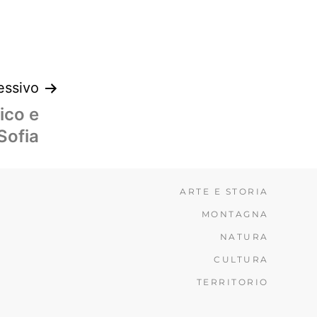
essivo
ico e
Sofia
ARTE E STORIA
MONTAGNA
NATURA
CULTURA
TERRITORIO