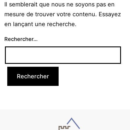
Il semblerait que nous ne soyons pas en
mesure de trouver votre contenu. Essayez
en lançant une recherche.
Rechercher…