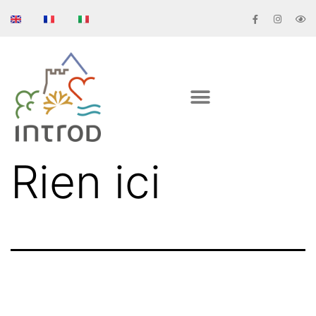
Rien ici