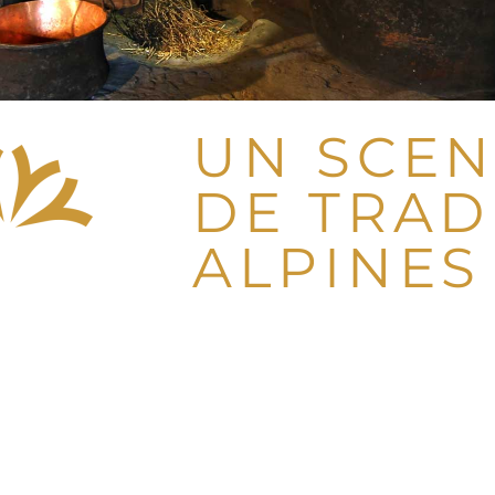
UN SCEN
DE TRAD
ALPINES