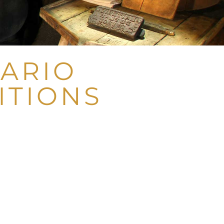
ARIO
ITIONS