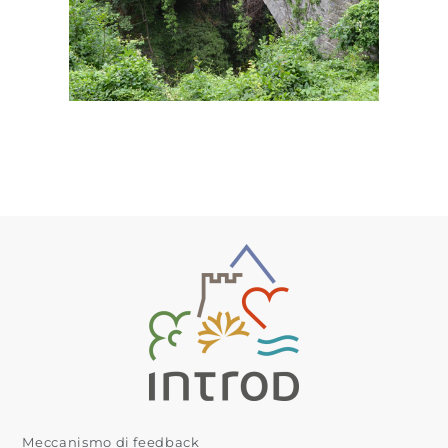
Meccanismo di feedback