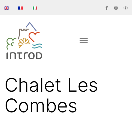
Chalet Les
Combes