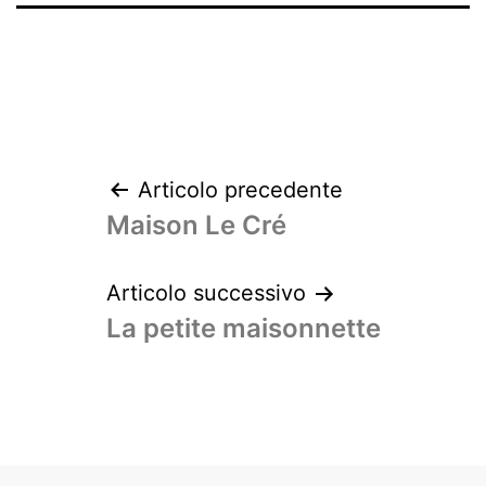
Articolo precedente
Maison Le Cré
Articolo successivo
La petite maisonnette