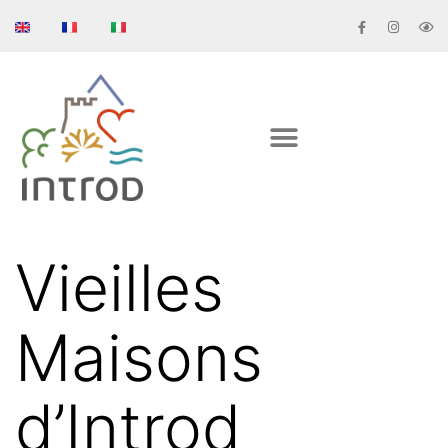
Vieilles
Maisons
d’Introd