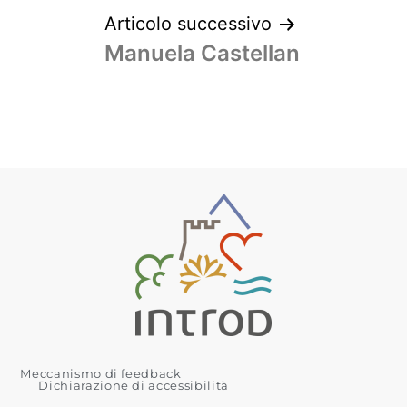
Articolo successivo
Manuela Castellan
Meccanismo di feedback
Dichiarazione di accessibilità