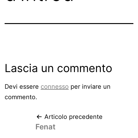
Lascia un commento
Devi essere
connesso
per inviare un
commento.
Articolo precedente
Fenat