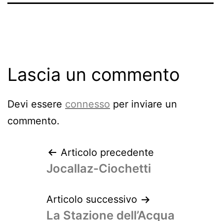
Lascia un commento
Devi essere
connesso
per inviare un
commento.
Articolo precedente
Jocallaz-Ciochetti
Articolo successivo
La Stazione dell’Acqua