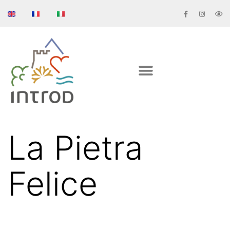
La Pietra
Felice