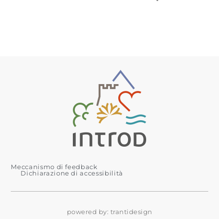
Meccanismo di feedback
Dichiarazione di accessibilità
powered by:
trantidesign